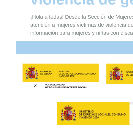
¡Hola a todas! Desde la Sección de Mujer
atención a mujeres víctimas de violencia
información para mujeres y niñas con disc