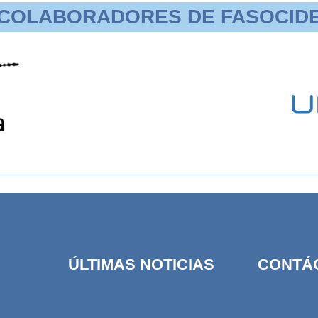
COLABORADORES DE FASOCID
ÚLTIMAS NOTICIAS
CONTÁ