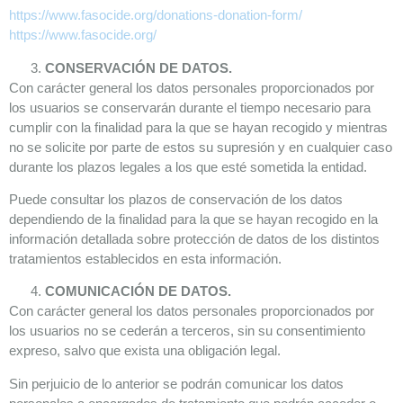
https://www.fasocide.org/donations-donation-form/
https://www.fasocide.org/
CONSERVACIÓN DE DATOS.
Con carácter general los datos personales proporcionados por
los usuarios se conservarán durante el tiempo necesario para
cumplir con la finalidad para la que se hayan recogido y mientras
no se solicite por parte de estos su supresión y en cualquier caso
durante los plazos legales a los que esté sometida la entidad.
Puede consultar los plazos de conservación de los datos
dependiendo de la finalidad para la que se hayan recogido en la
información detallada sobre protección de datos de los distintos
tratamientos establecidos en esta información.
COMUNICACIÓN DE DATOS.
Con carácter general los datos personales proporcionados por
los usuarios no se cederán a terceros, sin su consentimiento
expreso, salvo que exista una obligación legal.
Sin perjuicio de lo anterior se podrán comunicar los datos