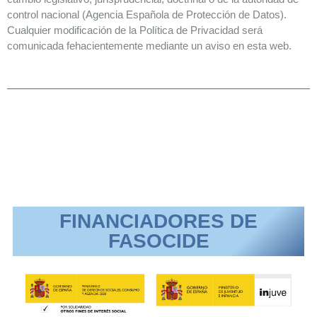
control nacional (Agencia Española de Protección de Datos).
Cualquier modificación de la Política de Privacidad será
comunicada fehacientemente mediante un aviso en esta web.
FINANCIADORES DE
FASOCIDE