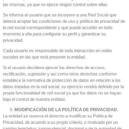
las mismas, ya que no ejerce ningún control sobre ellas.
Se informa al usuario que se incorpore a una Red Social que
deberá aceptar las condiciones de uso y política de privacidad de
la red social correspondiente y que puede acceder en todo
momento a ella para configurar su perfil y garantizar su
privacidad.
Cada usuario es responsable de toda interacción en redes
sociales en las que está presente la entidad.
Si el usuario decidiera ejercer los derechos de acceso,
rectificación, supresión y así como otros derechos conforme
establece la normativa de protección de datos en relación a los
datos tratados en la red social, su ejercicio vendrá definido por la
propia funcionalidad de red social ya que los datos no se hayan
bajo el control de nuestra entidad.
MODIFICACIÓN DE LA POLÍTICA DE PRIVACIDAD.
La entidad se reserva el derecho a modificar su Política de
Privacidad, de acuerdo a su propio criterio, o motivado por un
cambio legislativo, jurisprudencial, doctrinal o de la autoridad de