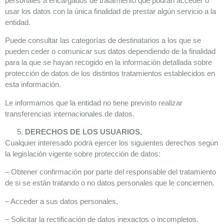
personales a encargados de tratamiento que podrán acceder o
usar los datos con la única finalidad de prestar algún servicio a la
entidad.
Puede consultar las categorías de destinatarios a los que se
pueden ceder o comunicar sus datos dependiendo de la finalidad
para la que se hayan recogido en la información detallada sobre
protección de datos de los distintos tratamientos establecidos en
esta información.
Le informamos que la entidad no tiene previsto realizar
transferencias internacionales de datos.
DERECHOS DE LOS USUARIOS.
Cualquier interesado podrá ejercer los siguientes derechos según
la legislación vigente sobre protección de datos:
– Obtener confirmación por parte del responsable del tratamiento
de si se están tratando o no datos personales que le conciernen.
– Acceder a sus datos personales,
– Solicitar la rectificación de datos inexactos o incompletos.