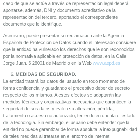
caso de que se actúe a través de representación legal deberá
aportarse, además, DNI y documento acreditativo de la
representación del tercero, aportando el correspondiente
documento que le identifique.
Asimismo, puede presentar su reclamación ante la Agencia
Española de Protección de Datos cuando el interesado considere
que la entidad ha vulnerado los derechos que le son reconocidos
por la normativa aplicable en protección de datos. en la Calle
Jorge Juan, 6 28001 de Madrid o en la Web
www.aepd.es
MEDIDAS DE SEGURIDAD.
La entidad tratará los datos del usuario en todo momento de
forma confidencial y guardando el preceptivo deber de secreto
respecto de los mismos. A estos efectos se adoptarán las
medidas técnicas y organizativas necesarias que garanticen la
seguridad de sus datos y eviten su alteración, pérdida,
tratamiento o acceso no autorizado, teniendo en cuenta el estado
de la tecnología. Sin embargo, el usuario debe entender que la
entidad no puede garantizar de forma absoluta la inexpugnabilidad
de tales medidas al tratarse en el entorno de internet.