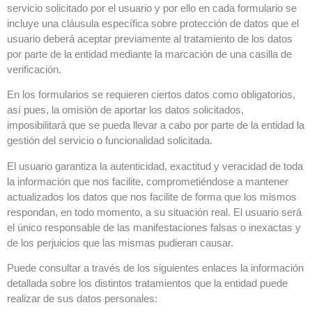
servicio solicitado por el usuario y por ello en cada formulario se
incluye una cláusula específica sobre protección de datos que el
usuario deberá aceptar previamente al tratamiento de los datos
por parte de la entidad mediante la marcación de una casilla de
verificación.
En los formularios se requieren ciertos datos como obligatorios,
así pues, la omisión de aportar los datos solicitados,
imposibilitará que se pueda llevar a cabo por parte de la entidad la
gestión del servicio o funcionalidad solicitada.
El usuario garantiza la autenticidad, exactitud y veracidad de toda
la información que nos facilite, comprometiéndose a mantener
actualizados los datos que nos facilite de forma que los mismos
respondan, en todo momento, a su situación real. El usuario será
el único responsable de las manifestaciones falsas o inexactas y
de los perjuicios que las mismas pudieran causar.
Puede consultar a través de los siguientes enlaces la información
detallada sobre los distintos tratamientos que la entidad puede
realizar de sus datos personales: