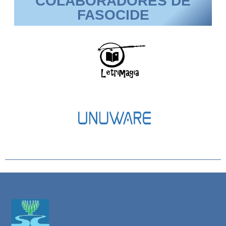
COLABORADORES DE
FASOCIDE