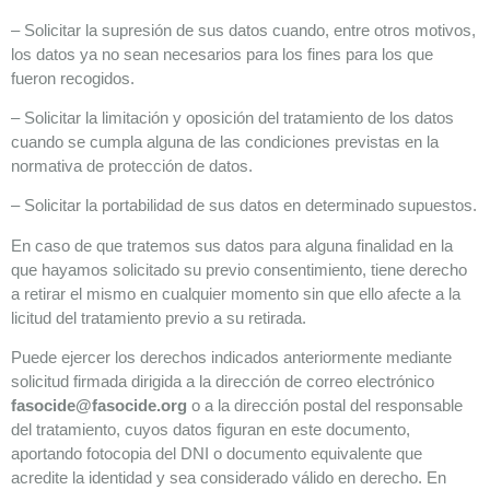
– Solicitar la supresión de sus datos cuando, entre otros motivos,
los datos ya no sean necesarios para los fines para los que
fueron recogidos.
– Solicitar la limitación y oposición del tratamiento de los datos
cuando se cumpla alguna de las condiciones previstas en la
normativa de protección de datos.
– Solicitar la portabilidad de sus datos en determinado supuestos.
En caso de que tratemos sus datos para alguna finalidad en la
que hayamos solicitado su previo consentimiento, tiene derecho
a retirar el mismo en cualquier momento sin que ello afecte a la
licitud del tratamiento previo a su retirada.
Puede ejercer los derechos indicados anteriormente mediante
solicitud firmada dirigida a la dirección de correo electrónico
fasocide@fasocide.org
o a la dirección postal del responsable
del tratamiento, cuyos datos figuran en este documento,
aportando fotocopia del DNI o documento equivalente que
acredite la identidad y sea considerado válido en derecho. En