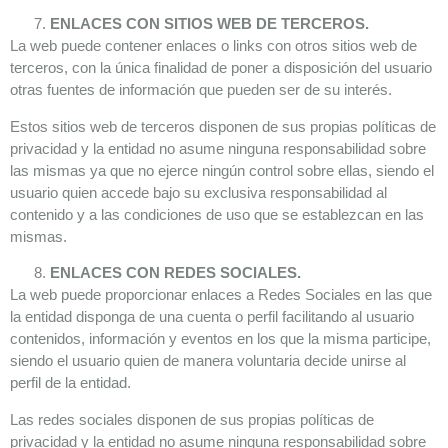
ENLACES CON SITIOS WEB DE TERCEROS.
La web puede contener enlaces o links con otros sitios web de
terceros, con la única finalidad de poner a disposición del usuario
otras fuentes de información que pueden ser de su interés.
Estos sitios web de terceros disponen de sus propias políticas de
privacidad y la entidad no asume ninguna responsabilidad sobre
las mismas ya que no ejerce ningún control sobre ellas, siendo el
usuario quien accede bajo su exclusiva responsabilidad al
contenido y a las condiciones de uso que se establezcan en las
mismas.
ENLACES CON REDES SOCIALES.
La web puede proporcionar enlaces a Redes Sociales en las que
la entidad disponga de una cuenta o perfil facilitando al usuario
contenidos, información y eventos en los que la misma participe,
siendo el usuario quien de manera voluntaria decide unirse al
perfil de la entidad.
Las redes sociales disponen de sus propias políticas de
privacidad y la entidad no asume ninguna responsabilidad sobre