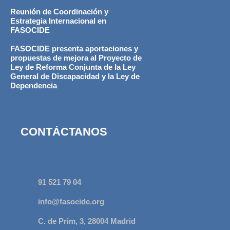
Reunión de Coordinación y
Estrategia Internacional en
FASOCIDE
FASOCIDE presenta aportaciones y
propuestas de mejora al Proyecto de
Ley de Reforma Conjunta de la Ley
General de Discapacidad y la Ley de
Dependencia
CONTÁCTANOS
91 521 79 04
info@fasocide.org
C. de Prim, 3, 28004 Madrid