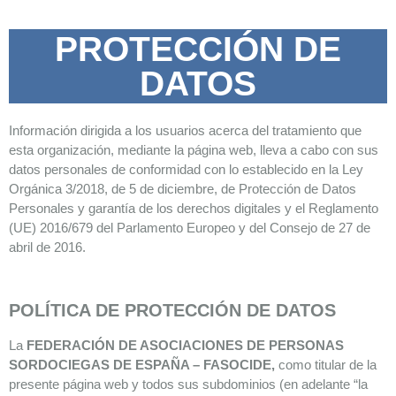
PROTECCIÓN DE
DATOS
Información dirigida a los usuarios acerca del tratamiento que
esta organización, mediante la página web, lleva a cabo con sus
datos personales de conformidad con lo establecido en la Ley
Orgánica 3/2018, de 5 de diciembre, de Protección de Datos
Personales y garantía de los derechos digitales y el Reglamento
(UE) 2016/679 del Parlamento Europeo y del Consejo de 27 de
abril de 2016.
POLÍTICA DE PROTECCIÓN DE DATOS
La
FEDERACIÓN DE ASOCIACIONES DE PERSONAS
SORDOCIEGAS DE ESPAÑA – FASOCIDE
,
como titular de la
presente página web y todos sus subdominios (en adelante “la