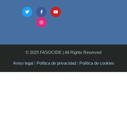
© 2025 FASOCIDE
|
All Rights Reserved
Aviso legal
|
Política de privacidad
|
Política de cookies