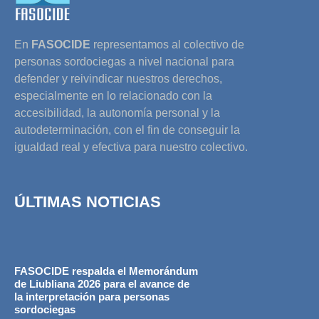
En
FASOCIDE
representamos al colectivo de
personas sordociegas a nivel nacional para
defender y reivindicar nuestros derechos,
especialmente en lo relacionado con la
accesibilidad, la autonomía personal y la
autodeterminación, con el fin de conseguir la
igualdad real y efectiva para nuestro colectivo.
ÚLTIMAS NOTICIAS
FASOCIDE respalda el Memorándum
de Liubliana 2026 para el avance de
la interpretación para personas
sordociegas