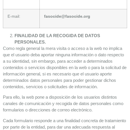
E-mail:
fasocide@fasocide.org
FINALIDAD DE LA RECOGIDA DE DATOS
PERSONALES.
Como regla general la mera visita o acceso a la web no implica
que el usuario deba aportar ninguna información o dato respecto
a su identidad, sin embargo, para acceder a determinados
contenidos o servicios disponibles en la web o para la solicitud de
información general, si es necesario que el usuario aporte
determinados datos personales para poder gestionar dichos
contenidos, servicios o solicitudes de información.
Para ello, la web pone a disposición de los usuarios distintos
canales de comunicación y recogida de datos personales como
formularios o direcciones de correo electrónico.
Cada formulario responde a una finalidad concreta de tratamiento
por parte de la entidad, para dar una adecuada respuesta al