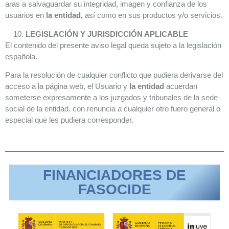
aras a salvaguardar su integridad, imagen y confianza de los
usuarios en
la entidad,
así como en sus productos y/o servicios.
LEGISLACIÓN Y JURISDICCIÓN APLICABLE
El contenido del presente aviso legal queda sujeto a la legislación
española.
Para la resolución de cualquier conflicto que pudiera derivarse del
acceso a la página web, el Usuario y
la entidad
acuerdan
someterse expresamente a los juzgados y tribunales de la sede
social de la entidad. con renuncia a cualquier otro fuero general o
especial que les pudiera corresponder.
FINANCIADORES DE
FASOCIDE