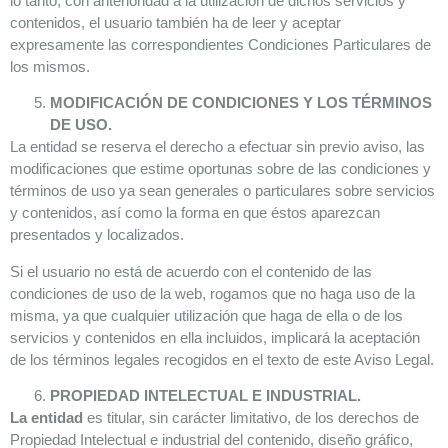
lo tanto, con anterioridad a la utilización de dichos servicios y
contenidos, el usuario también ha de leer y aceptar
expresamente las correspondientes Condiciones Particulares de
los mismos.
MODIFICACIÓN DE CONDICIONES Y LOS TÉRMINOS
DE USO.
La entidad se reserva el derecho a efectuar sin previo aviso, las
modificaciones que estime oportunas sobre de las condiciones y
términos de uso ya sean generales o particulares sobre servicios
y contenidos, así como la forma en que éstos aparezcan
presentados y localizados.
Si el usuario no está de acuerdo con el contenido de las
condiciones de uso de la web, rogamos que no haga uso de la
misma, ya que cualquier utilización que haga de ella o de los
servicios y contenidos en ella incluidos, implicará la aceptación
de los términos legales recogidos en el texto de este Aviso Legal.
PROPIEDAD INTELECTUAL E INDUSTRIAL.
La entidad
es titular, sin carácter limitativo, de los derechos de
Propiedad Intelectual e industrial del contenido, diseño gráfico,