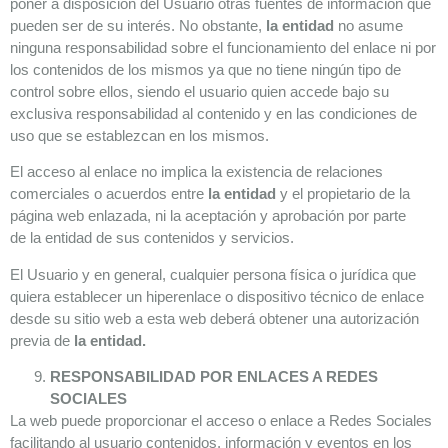
poner a disposición del Usuario otras fuentes de información que
pueden ser de su interés. No obstante,
la entidad
no asume
ninguna responsabilidad sobre el funcionamiento del enlace ni por
los contenidos de los mismos ya que no tiene ningún tipo de
control sobre ellos, siendo el usuario quien accede bajo su
exclusiva responsabilidad al contenido y en las condiciones de
uso que se establezcan en los mismos.
El acceso al enlace no implica la existencia de relaciones
comerciales o acuerdos entre
la entidad
y el propietario de la
página web enlazada, ni la aceptación y aprobación por parte
de la entidad de sus contenidos y servicios.
El Usuario y en general, cualquier persona física o jurídica que
quiera establecer un hiperenlace o dispositivo técnico de enlace
desde su sitio web a esta web deberá obtener una autorización
previa de
la entidad.
RESPONSABILIDAD POR ENLACES A REDES
SOCIALES
La web puede proporcionar el acceso o enlace a Redes Sociales
facilitando al usuario contenidos, información y eventos en los