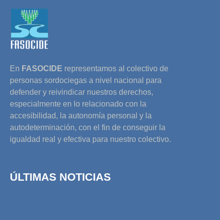
En
FASOCIDE
representamos al colectivo de
personas sordociegas a nivel nacional para
defender y reivindicar nuestros derechos,
especialmente en lo relacionado con la
accesibilidad, la autonomía personal y la
autodeterminación, con el fin de conseguir la
igualdad real y efectiva para nuestro colectivo.
ÚLTIMAS NOTICIAS