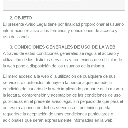
OBJETO
El presente Aviso Legal tiene por finalidad proporcionar al usuario
información relativa a los términos y condiciones de acceso y
uso de la web.
CONDICIONES GENERALES DE USO DE LA WEB
A través de estas condiciones generales se regula el acceso y
utilización de los distintos servicios y contenidos que el titular de
la web pone a disposición de los usuarios de la misma.
El mero acceso a la web o la utilización de cualquiera de sus
servicios o contenidos atribuye a la persona que accede la
condición de usuario de la web implicando por parte de la misma
la lectura, comprensión y aceptación de las condiciones de uso
publicadas en el presente aviso legal, sin perjuicio de que para el
acceso a algunos de dichos servicios o contenidos pueda
requerirse la aceptación de unas condiciones particulares o
adicionales que serán expresamente informadas en la web.