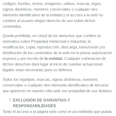
códigos, fuentes, textos, imágenes, videos, marcas, logos,
signos distintivos, nombres comerciales o cualquier otro
elemento identificativo de la entidad y el acceso a la web no
confiere al usuario ningún derecho de uso sobre dichos
contenidos.
Queda prohibida, en virtud de los derechos que confiere la
normativa sobre Propiedad Intelectual e Industrial, la
modificación, copia, reproducción, descarga, transmisión y/o
distribución de los contenidos de la web sin la previa autorización
expresa y por escrito de
la entidad
. Cualquier vulneración de
dichos derechos dará lugar al inicio de cuantas actuaciones
legales sean necesarias para su defensa.
Todos los logotipos, marcas, signos distintivos, nombres
comerciales o cualquier otro elemento identificativo de terceros
que aparecen en nuestro sitio web son propiedad de sus titulares.
EXCLUSION DE GARANTIAS Y
RESPONSABILIDADES
Tanto el acceso a la página web como el uso indebido que pueda