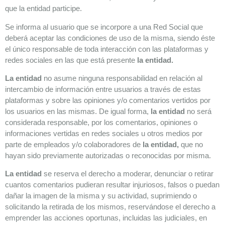
que la entidad participe.
Se informa al usuario que se incorpore a una Red Social que
deberá aceptar las condiciones de uso de la misma, siendo éste
el único responsable de toda interacción con las plataformas y
redes sociales en las que está presente
la entidad.
La entidad
no asume ninguna responsabilidad en relación al
intercambio de información entre usuarios a través de estas
plataformas y sobre las opiniones y/o comentarios vertidos por
los usuarios en las mismas. De igual forma,
la entidad
no será
considerada responsable, por los comentarios, opiniones o
informaciones vertidas en redes sociales u otros medios por
parte de empleados y/o colaboradores de
la entidad,
que no
hayan sido previamente autorizadas o reconocidas por misma.
La entidad
se reserva el derecho a moderar, denunciar o retirar
cuantos comentarios pudieran resultar injuriosos, falsos o puedan
dañar la imagen de la misma y su actividad, suprimiendo o
solicitando la retirada de los mismos, reservándose el derecho a
emprender las acciones oportunas, incluidas las judiciales, en