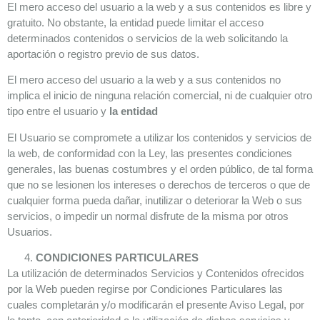
El mero acceso del usuario a la web y a sus contenidos es libre y
gratuito. No obstante, la entidad puede limitar el acceso
determinados contenidos o servicios de la web solicitando la
aportación o registro previo de sus datos.
El mero acceso del usuario a la web y a sus contenidos no
implica el inicio de ninguna relación comercial, ni de cualquier otro
tipo entre el usuario y
la entidad
El Usuario se compromete a utilizar los contenidos y servicios de
la web, de conformidad con la Ley, las presentes condiciones
generales, las buenas costumbres y el orden público, de tal forma
que no se lesionen los intereses o derechos de terceros o que de
cualquier forma pueda dañar, inutilizar o deteriorar la Web o sus
servicios, o impedir un normal disfrute de la misma por otros
Usuarios.
CONDICIONES PARTICULARES
La utilización de determinados Servicios y Contenidos ofrecidos
por la Web pueden regirse por Condiciones Particulares las
cuales completarán y/o modificarán el presente Aviso Legal, por