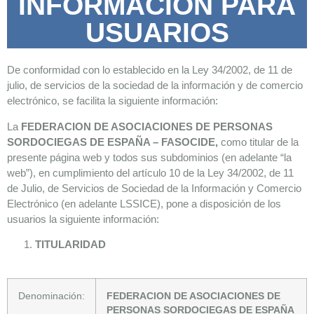
INFORMACIÓN PARA
USUARIOS
De conformidad con lo establecido en la Ley 34/2002, de 11 de
julio, de servicios de la sociedad de la información y de comercio
electrónico, se facilita la siguiente información:
La
FEDERACION DE ASOCIACIONES DE PERSONAS
SORDOCIEGAS
DE ESPAÑA – FASOCIDE
,
como titular de la
presente página web y todos sus subdominios (en adelante “la
web”), en cumplimiento del artículo 10 de la Ley 34/2002, de 11
de Julio, de Servicios de Sociedad de la Información y Comercio
Electrónico (en adelante LSSICE), pone a disposición de los
usuarios la siguiente información:
TITULARIDAD
Denominación:
FEDERACION DE ASOCIACIONES DE
PERSONAS SORDOCIEGAS
DE ESPAÑA