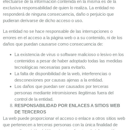
efectuarse de la información contenida en la misma es de la
exclusiva responsabilidad de quien lo realiza. La entidad no
responderá de ninguna consecuencia, daño o perjuicio que
pudieran derivarse de dicho acceso o uso.
La entidad no se hace responsable de las interrupciones o
errores en el acceso a la página web o a su contenido, ni de los
daños que puedan causarse como consecuencia de:
La existencia de virus o software malicioso o lesivo en los
contenidos a pesar de haber adoptado todas las medidas
tecnológicas necesarias para evitarlo.
La falta de disponibilidad de la web, interferencias o
desconexiones por causas ajenas a la entidad.
Los daños que puedan ser causados por terceras
personas mediante intromisiones ilegitimas fuera del
control de la entidad.
RESPONSABILIDAD POR ENLACES A SITIOS WEB
DE TERCEROS
La web puede proporcionar el acceso o enlace a otros sitios web
que pertenecen a terceras personas con la única finalidad de