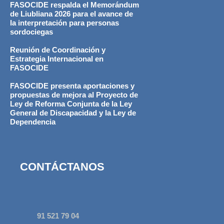
FASOCIDE respalda el Memorándum
de Liubliana 2026 para el avance de
la interpretación para personas
sordociegas
Reunión de Coordinación y
Estrategia Internacional en
FASOCIDE
FASOCIDE presenta aportaciones y
propuestas de mejora al Proyecto de
Ley de Reforma Conjunta de la Ley
General de Discapacidad y la Ley de
Dependencia
CONTÁCTANOS
91 521 79 04