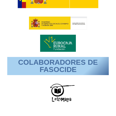
COLABORADORES DE
FASOCIDE