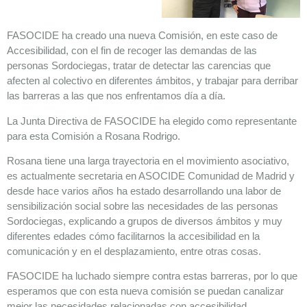
FASOCIDE ha creado una nueva Comisión, en este caso de
Accesibilidad, con el fin de recoger las demandas de las
personas Sordociegas, tratar de detectar las carencias que
afecten al colectivo en diferentes ámbitos, y trabajar para derribar
las barreras a las que nos enfrentamos día a día.
La Junta Directiva de FASOCIDE ha elegido como representante
para esta Comisión a Rosana Rodrigo.
Rosana tiene una larga trayectoria en el movimiento asociativo,
es actualmente secretaria en ASOCIDE Comunidad de Madrid y
desde hace varios años ha estado desarrollando una labor de
sensibilización social sobre las necesidades de las personas
Sordociegas, explicando a grupos de diversos ámbitos y muy
diferentes edades cómo facilitarnos la accesibilidad en la
comunicación y en el desplazamiento, entre otras cosas.
FASOCIDE ha luchado siempre contra estas barreras, por lo que
esperamos que con esta nueva comisión se puedan canalizar
mejor las necesidades relacionadas con accesibilidad.