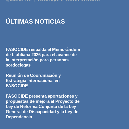
ÚLTIMAS NOTICIAS
FASOCIDE respalda el Memorándum
de Liubliana 2026 para el avance de
la interpretación para personas
sordociegas
Reunión de Coordinación y
Estrategia Internacional en
FASOCIDE
FASOCIDE presenta aportaciones y
propuestas de mejora al Proyecto de
Ley de Reforma Conjunta de la Ley
General de Discapacidad y la Ley de
Dependencia