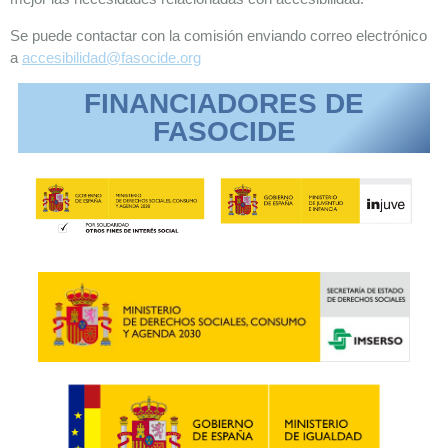
Se puede contactar con la comisión enviando correo electrónico
a
accesibilidad@fasocide.org
FINANCIADORES DE
FASOCIDE