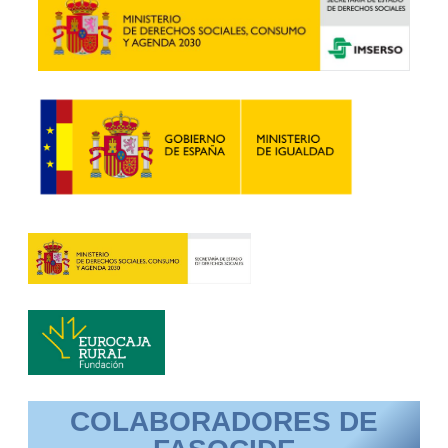
COLABORADORES DE