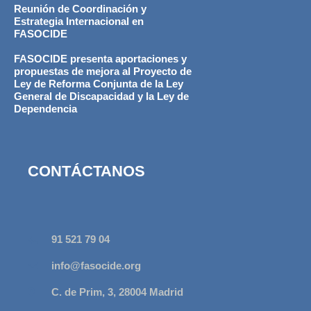
Reunión de Coordinación y
Estrategia Internacional en
FASOCIDE
FASOCIDE presenta aportaciones y
propuestas de mejora al Proyecto de
Ley de Reforma Conjunta de la Ley
General de Discapacidad y la Ley de
Dependencia
CONTÁCTANOS
91 521 79 04
info@fasocide.org
C. de Prim, 3, 28004 Madrid