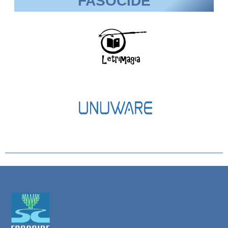
FASOCIDE