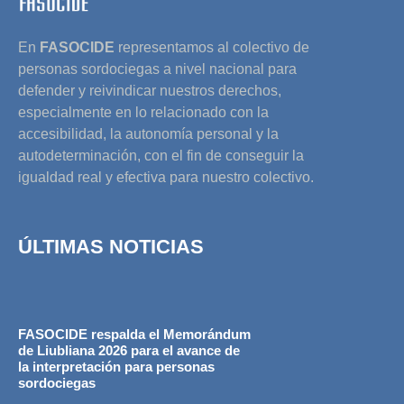
En
FASOCIDE
representamos al colectivo de
personas sordociegas a nivel nacional para
defender y reivindicar nuestros derechos,
especialmente en lo relacionado con la
accesibilidad, la autonomía personal y la
autodeterminación, con el fin de conseguir la
igualdad real y efectiva para nuestro colectivo.
ÚLTIMAS NOTICIAS
FASOCIDE respalda el Memorándum
de Liubliana 2026 para el avance de
la interpretación para personas
sordociegas