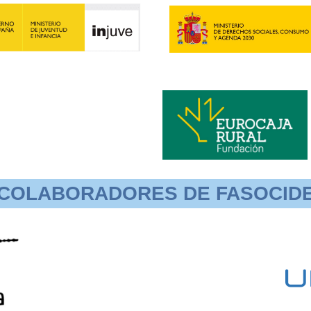
COLABORADORES DE FASOCID