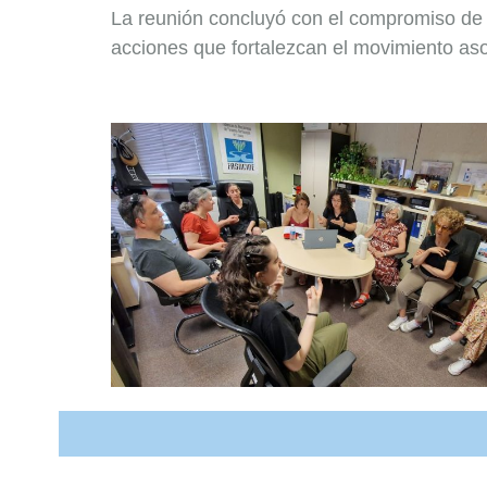
La reunión concluyó con el compromiso de c
acciones que fortalezcan el movimiento aso