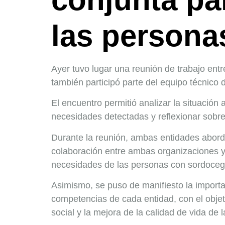
las persona
Ayer tuvo lugar una reunión de trabajo e
también participó parte del equipo técnico
El encuentro permitió analizar la situació
necesidades detectadas y reflexionar sobre 
Durante la reunión, ambas entidades abordar
colaboración entre ambas organizaciones y
necesidades de las personas con sordocegu
Asimismo, se puso de manifiesto la importa
competencias de cada entidad, con el objeti
social y la mejora de la calidad de vida d