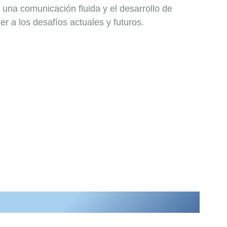
una comunicación fluida y el desarrollo de
r a los desafíos actuales y futuros.