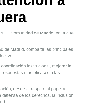
uera
SOCIDE Comunidad de Madrid, en la que
d de Madrid, compartir las principales
lectivo.
coordinación institucional, mejorar la
 respuestas más eficaces a las
ción, desde el respeto al papel y
a defensa de los derechos, la inclusión
rid.