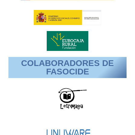
COLABORADORES DE
FASOCIDE