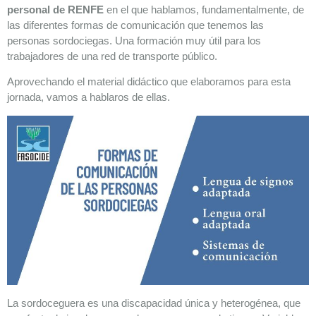
personal de RENFE
en el que hablamos, fundamentalmente, de
las diferentes formas de comunicación que tenemos las
personas sordociegas. Una formación muy útil para los
trabajadores de una red de transporte público.
Aprovechando el material didáctico que elaboramos para esta
jornada, vamos a hablaros de ellas.
La sordoceguera es una discapacidad única y heterogénea, que