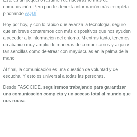
comunicación. Pero puedes tener la información más completa
pinchando
AQUÍ
.
Hoy por hoy, y con lo rápido que avanza la tecnología, seguro
que en breve contaremos con más dispositivos que nos ayuden
a acceder a la información del entorno. Mientras tanto, tenemos
un abanico muy amplio de maneras de comunicarnos y algunas
tan sencillas como deletrear con mayúsculas en la palma de la
mano.
Al final, la comunicación es una cuestión de voluntad y de
escucha. Y esto es universal a todas las personas.
Desde FASOCIDE,
seguiremos trabajando para garantizar
una comunicación completa y un acceso total al mundo que
nos rodea
.