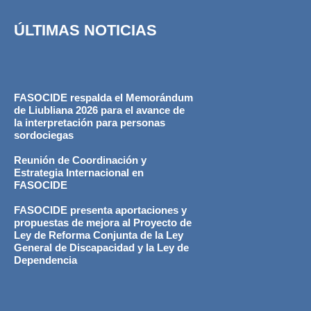
ÚLTIMAS NOTICIAS
FASOCIDE respalda el Memorándum
de Liubliana 2026 para el avance de
la interpretación para personas
sordociegas
Reunión de Coordinación y
Estrategia Internacional en
FASOCIDE
FASOCIDE presenta aportaciones y
propuestas de mejora al Proyecto de
Ley de Reforma Conjunta de la Ley
General de Discapacidad y la Ley de
Dependencia