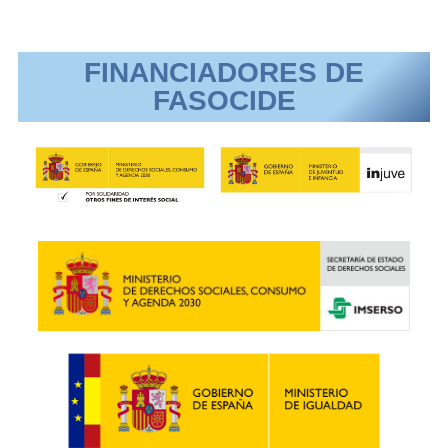
FINANCIADORES DE
FASOCIDE